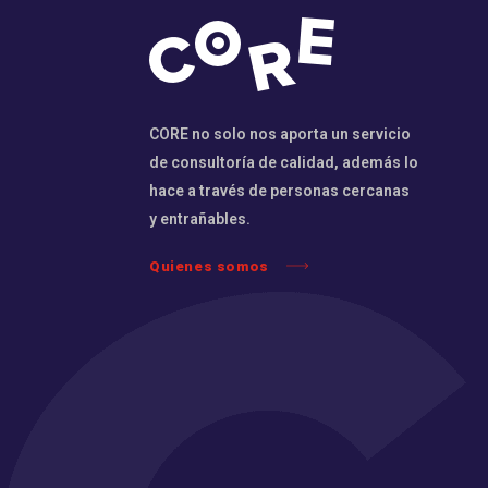
CORE no solo nos aporta un servicio
de consultoría de calidad, además lo
hace a través de personas cercanas
y entrañables.
Quienes somos