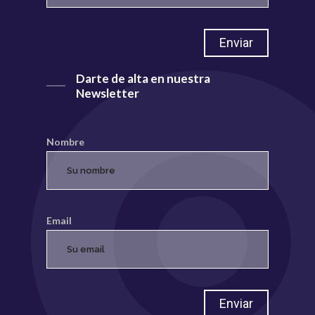
Darte de alta en nuestra
Newsletter
Nombre
Email