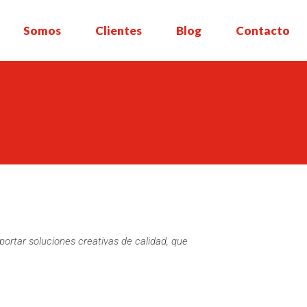
Somos
Clientes
Blog
Contacto
ortar soluciones creativas de calidad, que