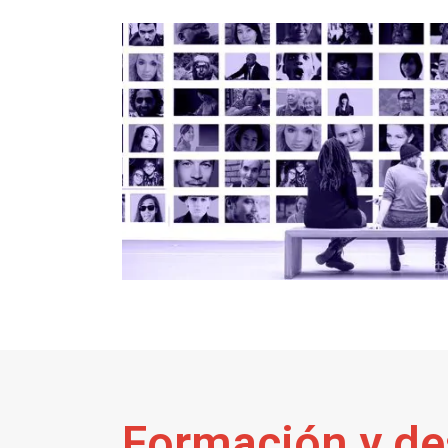
Formación y de