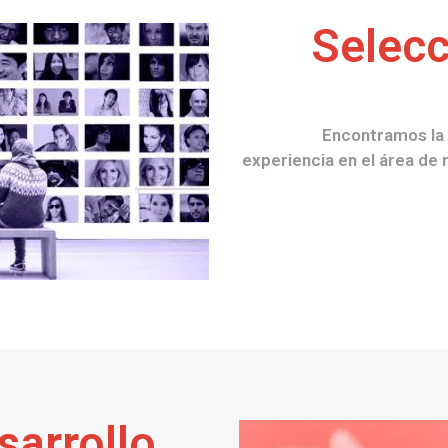
Selecc
Encontramos la 
experiencia en el área de
sarrollo