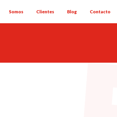
Somos
Clientes
Blog
Contacto