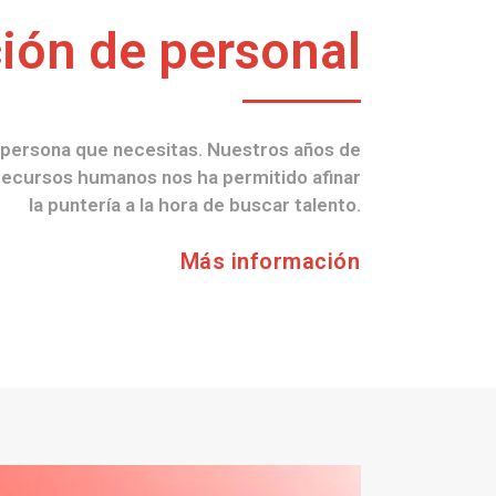
ión de personal
persona que necesitas. Nuestros años de
 recursos humanos nos ha permitido afinar
la puntería a la hora de buscar talento.
Más información