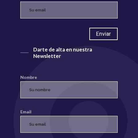
Darte de alta en nuestra
Newsletter
Nombre
Email