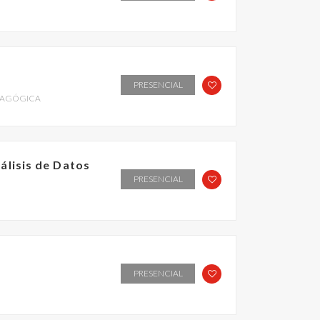
PRESENCIAL
DAGÓGICA
álisis de Datos
PRESENCIAL
PRESENCIAL