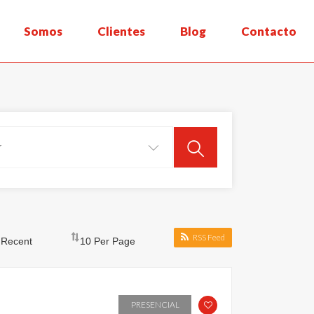
Somos
Clientes
Blog
Contacto
RSS Feed
PRESENCIAL