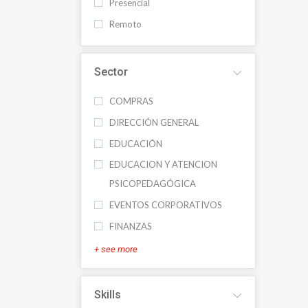
Presencial
Remoto
Sector
COMPRAS
DIRECCIÓN GENERAL
EDUCACIÓN
EDUCACION Y ATENCION
PSICOPEDAGÓGICA
EVENTOS CORPORATIVOS
FINANZAS
+ see more
Skills