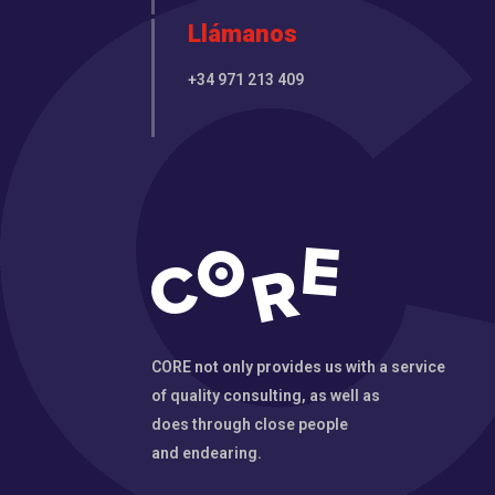
Llámanos
+34 971 213 409
CORE not only provides us with a service
of quality consulting, as well as
does through close people
and endearing.