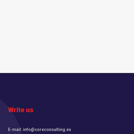
Write us
E-mail: info@coreconsulting.es