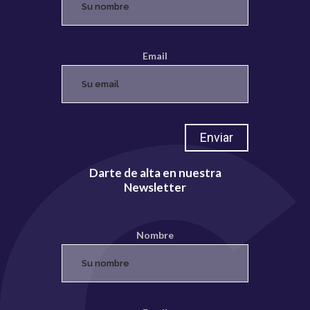
Email
Darte de alta en nuestra
Newsletter
Nombre