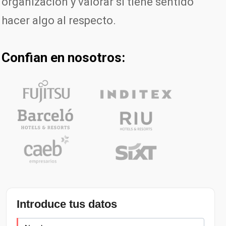
organización y valorar si tiene sentido
hacer algo al respecto.
Confian en nosotros:
Introduce tus datos