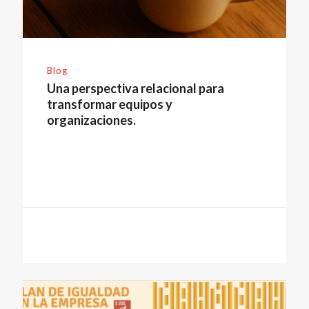
Blog
Una perspectiva relacional para
transformar equipos y
organizaciones.