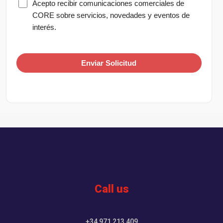
Acepto recibir comunicaciones comerciales de
CORE sobre servicios, novedades y eventos de
interés.
Call us
+34 971 213 409