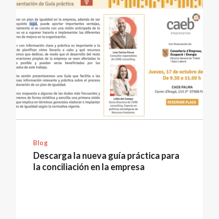
Blog
Descarga la nueva guía práctica para
la conciliación en la empresa