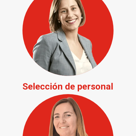
Selección de personal