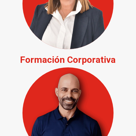
Formación Corporativa