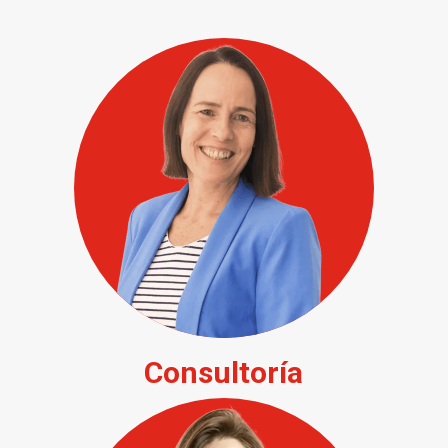
Consultoría