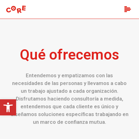
Qué ofrecemos
Entendemos y empatizamos con las
necesidades de las personas y llevamos a cabo
un trabajo ajustado a cada organización.
Disfrutamos haciendo consultoría a medida,
Open toolbar
entendemos que cada cliente es único y
diseñamos soluciones específicas trabajando en
un marco de confianza mutua.