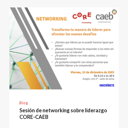
Blog
Sesión de networking sobre liderazgo
CORE-CAEB