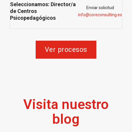
Seleccionamos: Director/a
Enviar solicitud
de Centros
info@coreconsulting.es
Psicopedagógicos
Ver procesos
Visita nuestro
blog