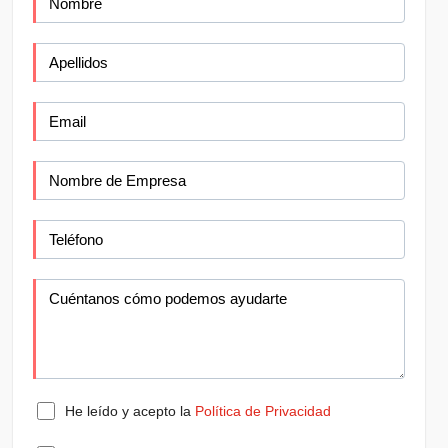
He leído y acepto la
Política de Privacidad