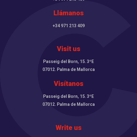
Llámanos
+34 971 213 409
Visit us
Passeig del Born, 15. 3ºE
07012. Palma de Mallorca
Visítanos
Passeig del Born, 15. 3ºE
07012. Palma de Mallorca
Write us