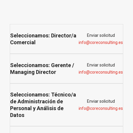
Seleccionamos: Director/a
Enviar solicitud
Comercial
info@coreconsulting.es
Seleccionamos: Gerente /
Enviar solicitud
Managing Director
info@coreconsulting.es
Seleccionamos: Técnico/a
de Administración de
Enviar solicitud
Personal y Análisis de
info@coreconsulting.es
Datos