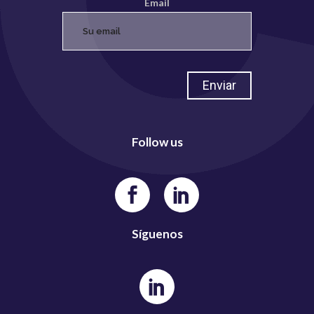
Email
Follow us
Síguenos