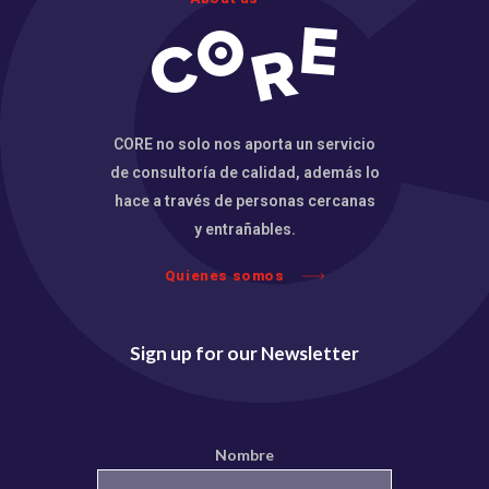
CORE no solo nos aporta un servicio
de consultoría de calidad, además lo
hace a través de personas cercanas
y entrañables.
Quienes somos
Sign up for our Newsletter
Nombre