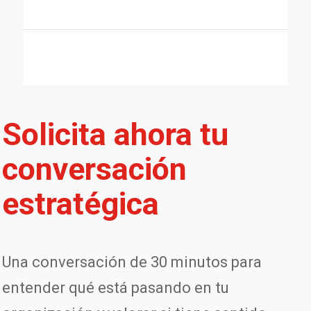
Solicita ahora tu
conversación
estratégica
Una conversación de 30 minutos para
entender qué está pasando en tu