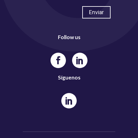
Follow us
Síguenos