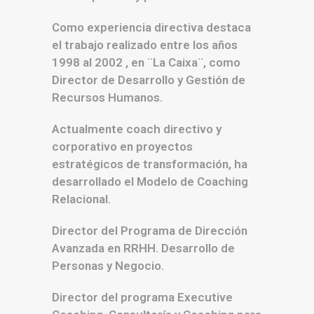
Como experiencia directiva destaca
el trabajo realizado entre los años
1998 al 2002 , en ¨La Caixa¨, como
Director de Desarrollo y Gestión de
Recursos Humanos.
Actualmente coach directivo y
corporativo en proyectos
estratégicos de transformación, ha
desarrollado el Modelo de Coaching
Relacional.
Director del Programa de Dirección
Avanzada en RRHH. Desarrollo de
Personas y Negocio.
Director del programa Executive