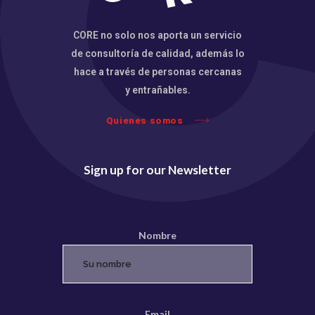
CORE no solo nos aporta un servicio
de consultoría de calidad, además lo
hace a través de personas cercanas
y entrañables.
Quienes somos
Sign up for our Newsletter
Nombre
Email