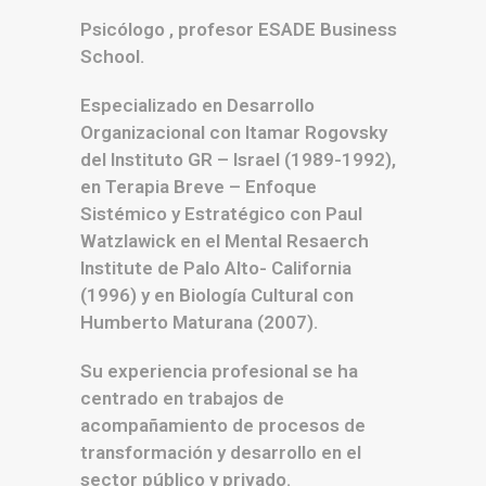
Psicólogo , profesor ESADE Business
School.
Especializado en Desarrollo
Organizacional con Itamar Rogovsky
del Instituto GR – Israel (1989-1992),
en Terapia Breve – Enfoque
Sistémico y Estratégico con Paul
Watzlawick en el Mental Resaerch
Institute de Palo Alto- California
(1996) y en Biología Cultural con
Humberto Maturana (2007).
Su experiencia profesional se ha
centrado en trabajos de
acompañamiento de procesos de
transformación y desarrollo en el
sector público y privado.