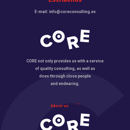
E-mail: info@coreconsulting.es
CORE not only provides us with a service
of quality consulting, as well as
does through close people
and endearing.
About us