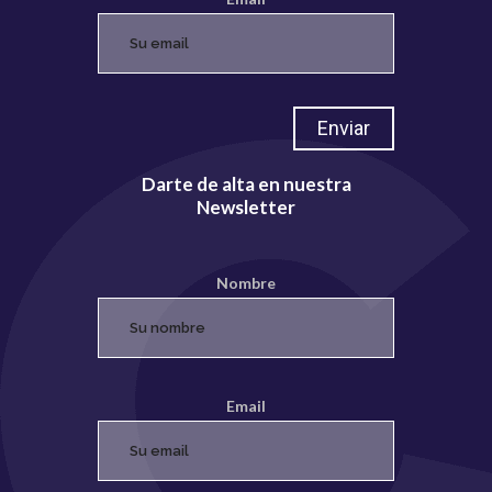
Darte de alta en nuestra
Newsletter
Nombre
Email